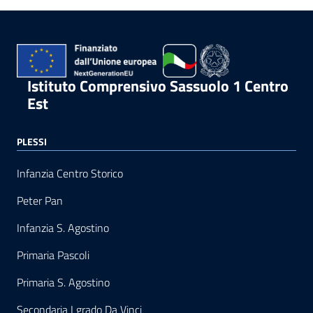
Istituto Comprensivo Sassuolo 1 Centro
Est
PLESSI
Infanzia Centro Storico
Peter Pan
Infanzia S. Agostino
Primaria Pascoli
Primaria S. Agostino
Secondaria I grado Da Vinci