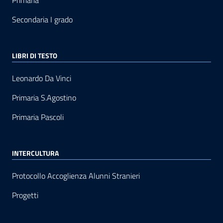
Primaria
Secondaria I grado
LIBRI DI TESTO
Leonardo Da Vinci
Primaria S.Agostino
Primaria Pascoli
INTERCULTURA
Protocollo Accoglienza Alunni Stranieri
Progetti