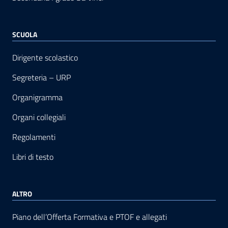
SCUOLA
Dirigente scolastico
Segreteria – URP
Organigramma
Organi collegiali
Regolamenti
Libri di testo
ALTRO
Piano dell’Offerta Formativa e PTOF e allegati