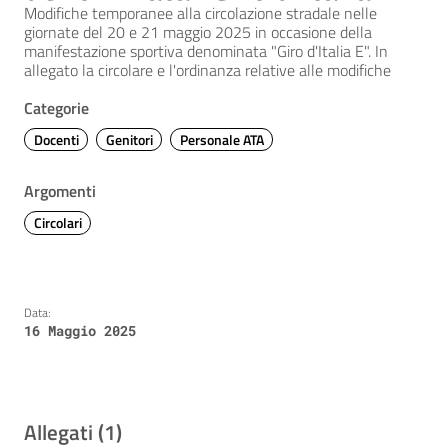
Modifiche temporanee alla circolazione stradale nelle
giornate del 20 e 21 maggio 2025 in occasione della
manifestazione sportiva denominata "Giro d'Italia E". In
allegato la circolare e l'ordinanza relative alle modifiche
Categorie
Docenti
Genitori
Personale ATA
Argomenti
Circolari
Data:
16 Maggio 2025
Allegati (1)