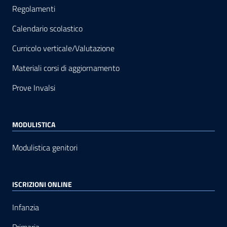
Regolamenti
Calendario scolastico
Curricolo verticale/Valutazione
Materiali corsi di aggiornamento
Prove Invalsi
MODULISTICA
Modulistica genitori
ISCRIZIONI ONLINE
Infanzia