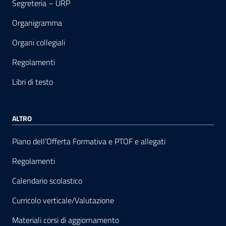
Segreteria – URP
Organigramma
Organi collegiali
Regolamenti
Libri di testo
ALTRO
Piano dell’Offerta Formativa e PTOF e allegati
Regolamenti
Calendario scolastico
Curricolo verticale/Valutazione
Materiali corsi di aggiornamento