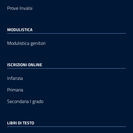
Prove Invalsi
MODULISTICA
Modulistica genitori
ISCRIZIONI ONLINE
Infanzia
Primaria
Secondaria I grado
LIBRI DI TESTO