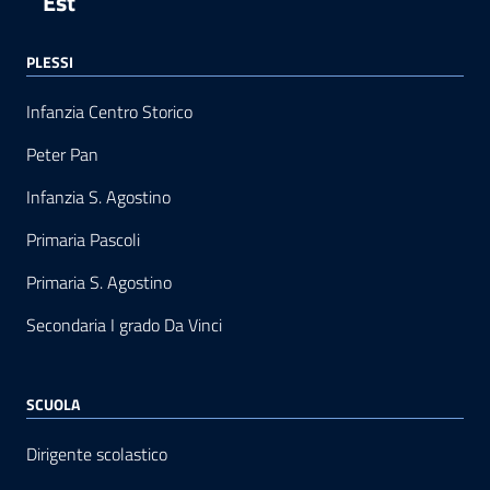
Est
PLESSI
Infanzia Centro Storico
Peter Pan
Infanzia S. Agostino
Primaria Pascoli
Primaria S. Agostino
Secondaria I grado Da Vinci
SCUOLA
Dirigente scolastico