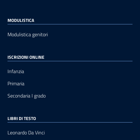
MODULISTICA
Modulistica genitori
ISCRIZIONI ONLINE
Infanzia
Primaria
Secondaria I grado
LIBRI DI TESTO
Leonardo Da Vinci