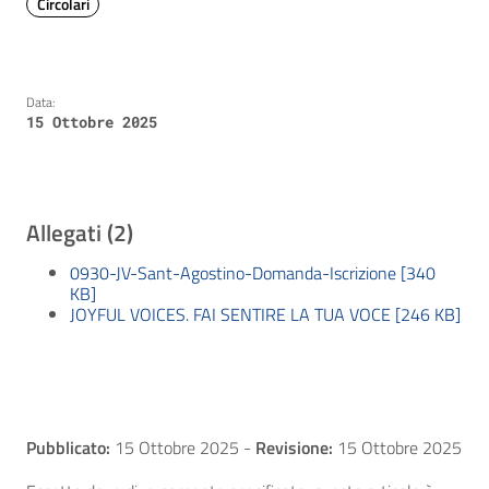
Circolari
Data:
15 Ottobre 2025
Allegati (2)
0930-JV-Sant-Agostino-Domanda-Iscrizione [340
KB]
JOYFUL VOICES. FAI SENTIRE LA TUA VOCE [246 KB]
Pubblicato:
15 Ottobre 2025
-
Revisione:
15 Ottobre 2025