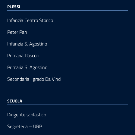
PLESSI
Infanzia Centro Storico
Peter Pan
Infanzia S. Agostino
Primaria Pascoli
Primaria S. Agostino
Secondaria I grado Da Vinci
SCUOLA
Dirigente scolastico
Segreteria – URP