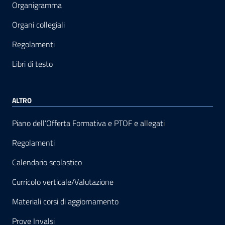
Organigramma
Organi collegiali
Regolamenti
Libri di testo
ALTRO
Piano dell’Offerta Formativa e PTOF e allegati
Regolamenti
Calendario scolastico
Curricolo verticale/Valutazione
Materiali corsi di aggiornamento
Prove Invalsi