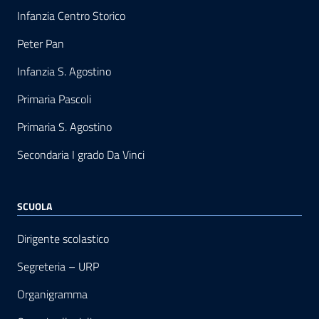
Infanzia Centro Storico
Peter Pan
Infanzia S. Agostino
Primaria Pascoli
Primaria S. Agostino
Secondaria I grado Da Vinci
SCUOLA
Dirigente scolastico
Segreteria – URP
Organigramma