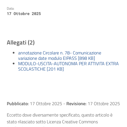
Data:
17 Ottobre 2025
Allegati (2)
annotazione Circolare n. 78- Comunicazione
variazione date modulo EIPASS [898 KB]
MODULO-USCITA-AUTONOMA PER ATTIVITA EXTRA
SCOLASTICHE [201 KB]
Pubblicato:
17 Ottobre 2025
-
Revisione:
17 Ottobre 2025
Eccetto dove diversamente specificato, questo articolo è
stato rilasciato sotto Licenza Creative Commons