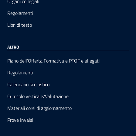
Organi collegiali
Regolamenti
Libri di testo
ALTRO
Piano dell’Offerta Formativa e PTOF e allegati
Regolamenti
Calendario scolastico
Curricolo verticale/Valutazione
Materiali corsi di aggiornamento
Prove Invalsi