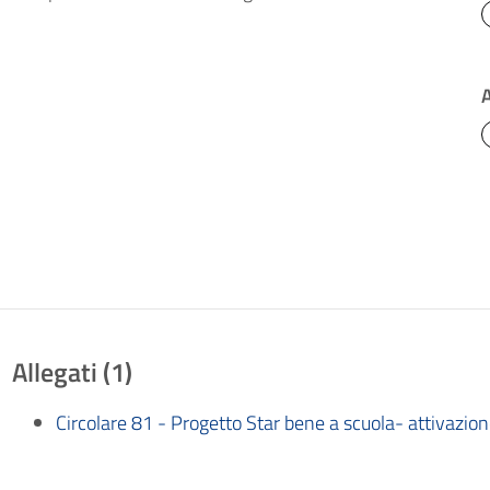
Allegati (1)
Circolare 81 - Progetto Star bene a scuola- attivazion