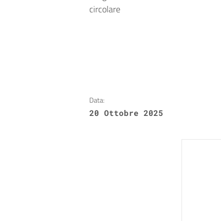
circolare
Data:
20 Ottobre 2025