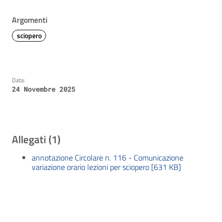
Argomenti
sciopero
Data:
24 Novembre 2025
Allegati (1)
annotazione Circolare n. 116 - Comunicazione
variazione orario lezioni per sciopero [631 KB]