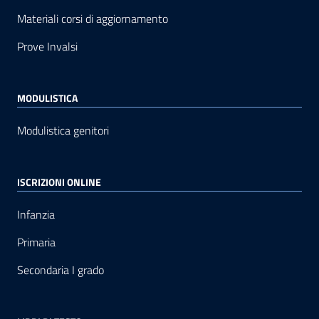
Materiali corsi di aggiornamento
Prove Invalsi
MODULISTICA
Modulistica genitori
ISCRIZIONI ONLINE
Infanzia
Primaria
Secondaria I grado