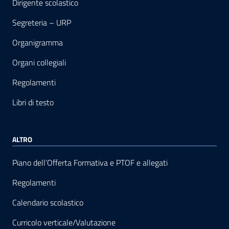
Dirigente scolastico
Segreteria – URP
Organigramma
Organi collegiali
Regolamenti
Libri di testo
ALTRO
Piano dell’Offerta Formativa e PTOF e allegati
Regolamenti
Calendario scolastico
Curricolo verticale/Valutazione