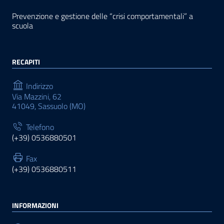
Prevenzione e gestione delle “crisi comportamentali” a
scuola
RECAPITI
Indirizzo
Via Mazzini, 62
41049, Sassuolo (MO)
Telefono
(+39) 0536880501
Fax
(+39) 0536880511
INFORMAZIONI