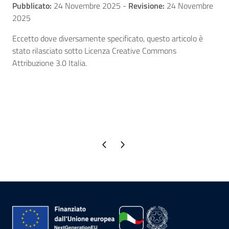
Pubblicato:
24 Novembre 2025
-
Revisione:
24 Novembre
2025
Eccetto dove diversamente specificato, questo articolo è
stato rilasciato sotto Licenza Creative Commons
Attribuzione 3.0 Italia.
Pagina precedente
Pagina successiva