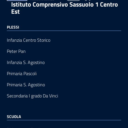
Istituto Comprensivo Sassuolo 1 Centro
Est
PLESSI
Infanzia Centro Storico
Peter Pan
Infanzia S. Agostino
Primaria Pascoli
Primaria S. Agostino
Secondaria I grado Da Vinci
SCUOLA