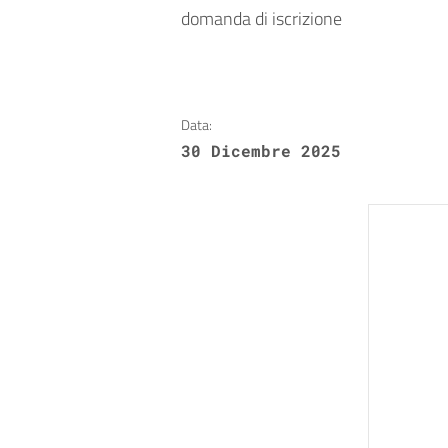
domanda di iscrizione
Data:
30 Dicembre 2025