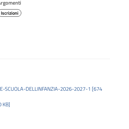
Argomenti
Iscrizioni
NE-SCUOLA-DELLINFANZIA-2026-2027-1 [674
0 KB]