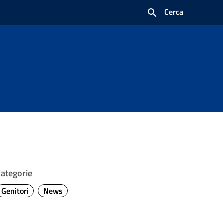
Cerca
Categorie
Genitori
News