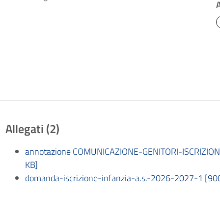
Allegati (2)
annotazione COMUNICAZIONE-GENITORI-ISCRIZIO
KB]
domanda-iscrizione-infanzia-a.s.-2026-2027-1 [90