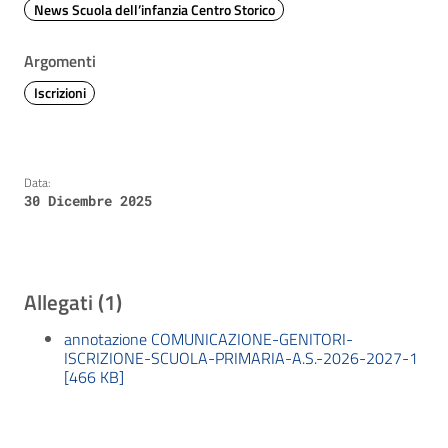
News Scuola dell’infanzia Centro Storico
Argomenti
Iscrizioni
Data:
30 Dicembre 2025
Allegati (1)
annotazione COMUNICAZIONE-GENITORI-
ISCRIZIONE-SCUOLA-PRIMARIA-A.S.-2026-2027-1
[466 KB]