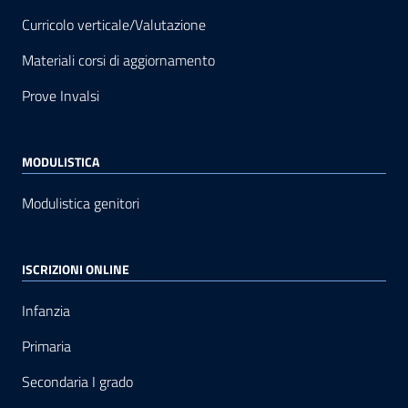
Curricolo verticale/Valutazione
Materiali corsi di aggiornamento
Prove Invalsi
MODULISTICA
Modulistica genitori
ISCRIZIONI ONLINE
Infanzia
Primaria
Secondaria I grado