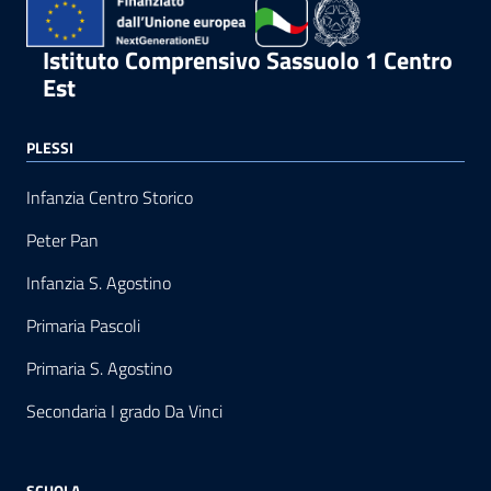
Istituto Comprensivo Sassuolo 1 Centro
Est
PLESSI
Infanzia Centro Storico
Peter Pan
Infanzia S. Agostino
Primaria Pascoli
Primaria S. Agostino
Secondaria I grado Da Vinci
SCUOLA