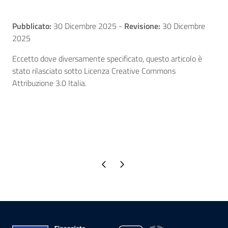
Pubblicato:
30 Dicembre 2025
-
Revisione:
30 Dicembre
2025
Eccetto dove diversamente specificato, questo articolo è
stato rilasciato sotto Licenza Creative Commons
Attribuzione 3.0 Italia.
Pagina precedente
Pagina successiva