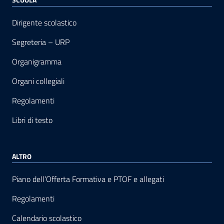
Dirigente scolastico
Segreteria – URP
Organigramma
Organi collegiali
Regolamenti
Libri di testo
ALTRO
Piano dell’Offerta Formativa e PTOF e allegati
Regolamenti
Calendario scolastico