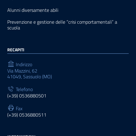
Alunni diversamente abili
Prevenzione e gestione delle “crisi comportamentali” a
scuola
RECAPITI
Indirizzo
Via Mazzini, 62
41049, Sassuolo (MO)
Telefono
(+39) 0536880501
Fax
(+39) 0536880511