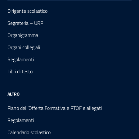
Dirigente scolastico
Segreteria – URP
Organigramma
Organi collegiali
Regolamenti
Libri di testo
ALTRO
Piano dell’Offerta Formativa e PTOF e allegati
Regolamenti
Calendario scolastico