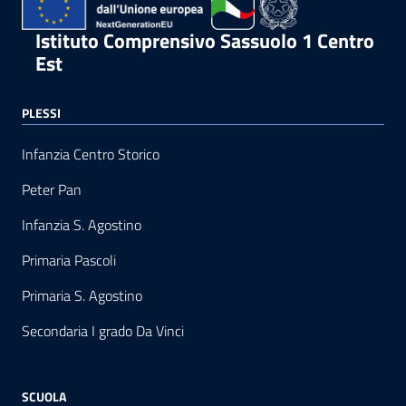
Istituto Comprensivo Sassuolo 1 Centro
Est
PLESSI
Infanzia Centro Storico
Peter Pan
Infanzia S. Agostino
Primaria Pascoli
Primaria S. Agostino
Secondaria I grado Da Vinci
SCUOLA