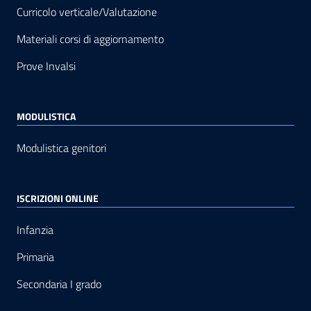
Curricolo verticale/Valutazione
Materiali corsi di aggiornamento
Prove Invalsi
MODULISTICA
Modulistica genitori
ISCRIZIONI ONLINE
Infanzia
Primaria
Secondaria I grado