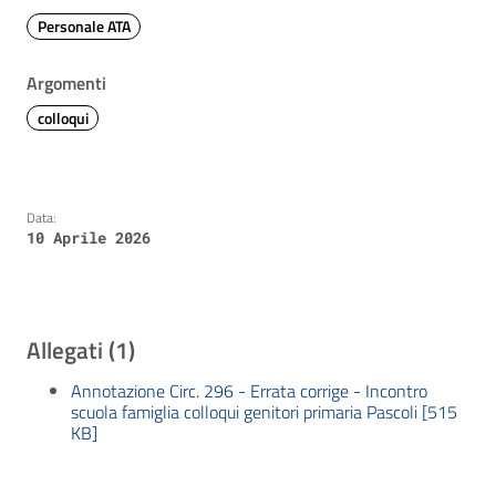
Personale ATA
Argomenti
colloqui
Data:
10 Aprile 2026
Allegati (1)
Annotazione Circ. 296 - Errata corrige - Incontro
scuola famiglia colloqui genitori primaria Pascoli [515
KB]