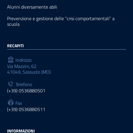
Alunni diversamente abili
Prevenzione e gestione delle “crisi comportamentali” a
scuola
RECAPITI
Indirizzo
Via Mazzini, 62
41049, Sassuolo (MO)
Telefono
(+39) 0536880501
Fax
(+39) 0536880511
INFORMAZIONI