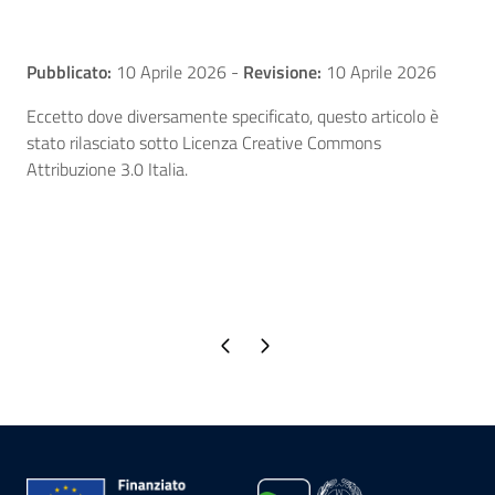
Pubblicato:
10 Aprile 2026
-
Revisione:
10 Aprile 2026
Eccetto dove diversamente specificato, questo articolo è
stato rilasciato sotto Licenza Creative Commons
Attribuzione 3.0 Italia.
Pagina precedente
Pagina successiva