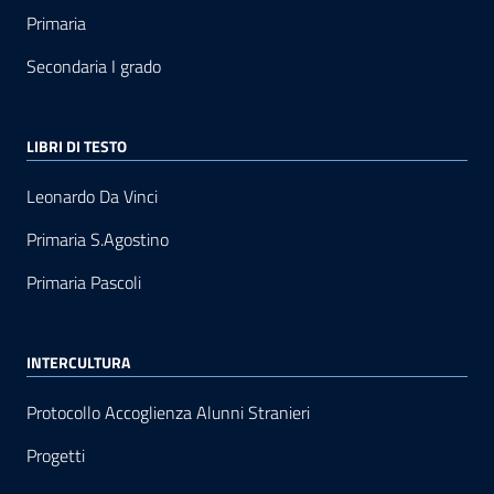
Primaria
Secondaria I grado
LIBRI DI TESTO
Leonardo Da Vinci
Primaria S.Agostino
Primaria Pascoli
INTERCULTURA
Protocollo Accoglienza Alunni Stranieri
Progetti