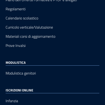
Regolamenti
Calendario scolastico
Curricolo verticale/Valutazione
Materiali corsi di aggiornamento
Prove Invalsi
MODULISTICA
Modulistica genitori
ISCRIZIONI ONLINE
Infanzia