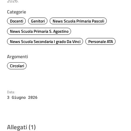
2026.
Categorie
Docenti
Genitori
News Scuola Primaria Pascoli
News Scuola Primaria S. Agostino
News Scuola Secondaria I grado Da Vinci
Personale ATA
Argomenti
Circolari
Data:
3 Giugno 2026
Allegati (1)