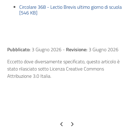
Circolare 368 - Lectio Brevis ultimo giorno di scuola
[546 KB]
Pubblicato:
3 Giugno 2026
-
Revisione:
3 Giugno 2026
Eccetto dove diversamente specificato, questo articolo è
stato rilasciato sotto Licenza Creative Commons
Attribuzione 3.0 Italia.
Pagina precedente
Pagina successiva