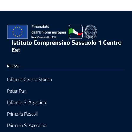
Istituto Comprensivo Sassuolo 1 Centro
Est
PLESSI
Infanzia Centro Storico
Peter Pan
Infanzia S. Agostino
Primaria Pascoli
Primaria S. Agostino