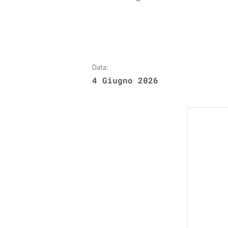
Data:
4 Giugno 2026