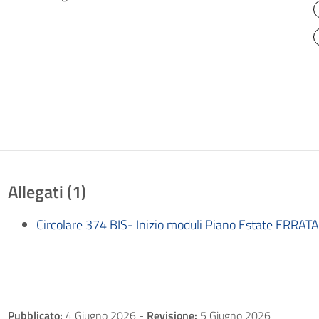
Allegati (1)
Circolare 374 BIS- Inizio moduli Piano Estate ERRA
Pubblicato:
4 Giugno 2026
-
Revisione:
5 Giugno 2026