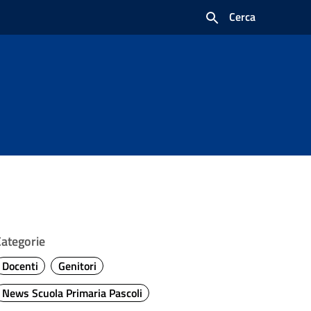
Cerca
Categorie
Docenti
Genitori
News Scuola Primaria Pascoli