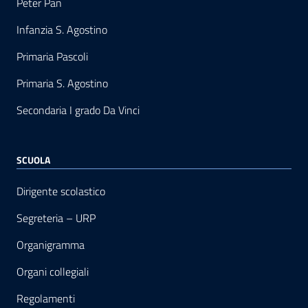
Peter Pan
Infanzia S. Agostino
Primaria Pascoli
Primaria S. Agostino
Secondaria I grado Da Vinci
SCUOLA
Dirigente scolastico
Segreteria – URP
Organigramma
Organi collegiali
Regolamenti