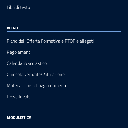
Libri di testo
ALTRO
Piano dell’Offerta Formativa e PTOF e allegati
Regolamenti
Calendario scolastico
Curricolo verticale/Valutazione
Materiali corsi di aggiornamento
Prove Invalsi
MODULISTICA