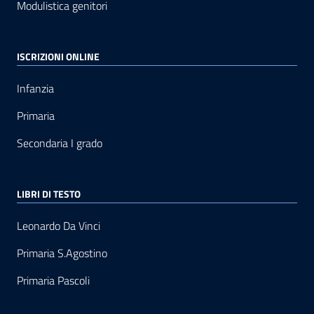
Modulistica genitori
ISCRIZIONI ONLINE
Infanzia
Primaria
Secondaria I grado
LIBRI DI TESTO
Leonardo Da Vinci
Primaria S.Agostino
Primaria Pascoli