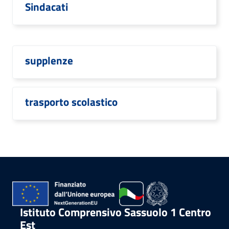
Sindacati
supplenze
trasporto scolastico
Istituto Comprensivo Sassuolo 1 Centro
Est