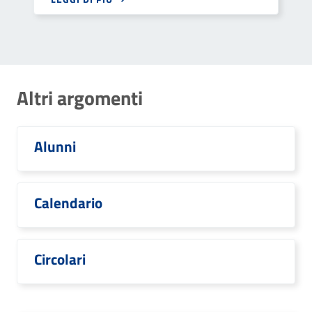
Altri argomenti
Alunni
Calendario
Circolari