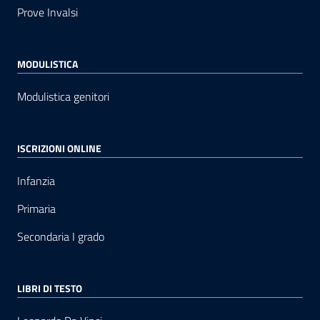
Prove Invalsi
MODULISTICA
Modulistica genitori
ISCRIZIONI ONLINE
Infanzia
Primaria
Secondaria I grado
LIBRI DI TESTO