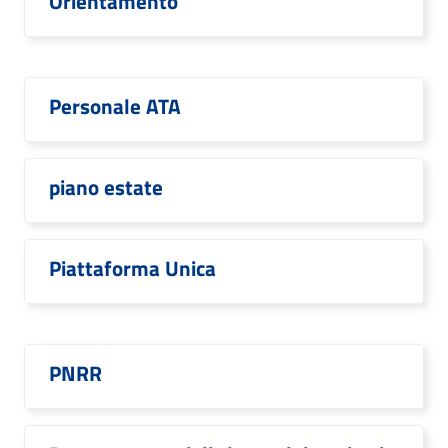
Orientamento
Personale ATA
piano estate
Piattaforma Unica
PNRR