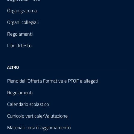
Organigramma
Organi collegiali
Regolamenti
Libri di testo
ALTRO
Piano dell’Offerta Formativa e PTOF e allegati
Regolamenti
Calendario scolastico
Curricolo verticale/Valutazione
Materiali corsi di aggiornamento