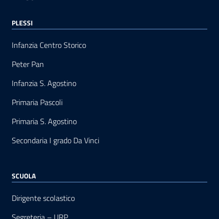
PLESSI
Infanzia Centro Storico
Peter Pan
Infanzia S. Agostino
Primaria Pascoli
Primaria S. Agostino
Secondaria I grado Da Vinci
SCUOLA
Dirigente scolastico
Segreteria – URP