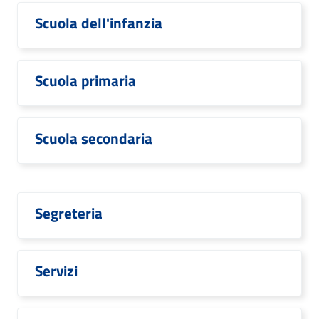
Scuola dell'infanzia
Scuola primaria
Scuola secondaria
Segreteria
Servizi