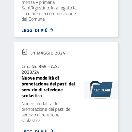
mensa - primaria
Sant'Agostino. In allegato la
circolare e la comunicazione
del Comune
LEGGI DI PIÙ
31 MAGGIO 2024
Circ. Nr. 355 - A.S.
2023/24
Nuove modalità di
prenotazione dei pasti del
servizio di refezione
scolastica
Nuove modalità di
prenotazione dei pasti del
servizio di refezione
scolastica
LEGGI DI PIÙ