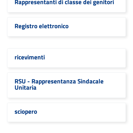
Rappresentanti di classe dei genitori
Registro elettronico
ricevimenti
RSU - Rappresentanza Sindacale
Unitaria
sciopero