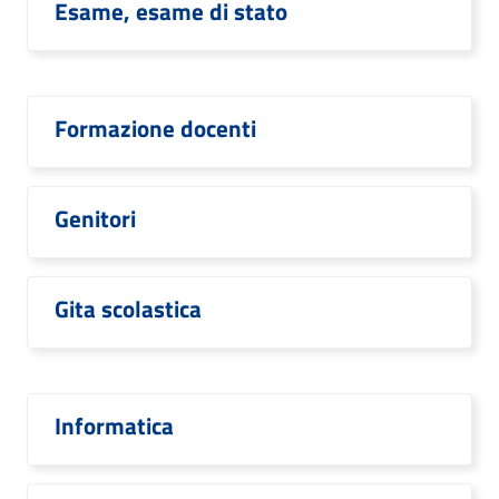
Esame, esame di stato
Formazione docenti
Genitori
Gita scolastica
Informatica