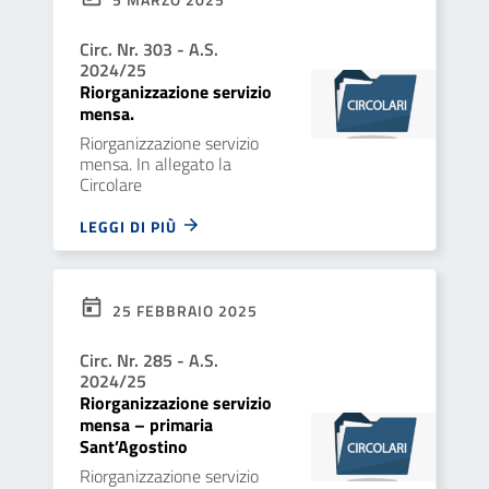
Circ. Nr. 303 - A.S.
2024/25
Riorganizzazione servizio
mensa.
Riorganizzazione servizio
mensa. In allegato la
Circolare
LEGGI DI PIÙ
25 FEBBRAIO 2025
Circ. Nr. 285 - A.S.
2024/25
Riorganizzazione servizio
mensa – primaria
Sant’Agostino
Riorganizzazione servizio