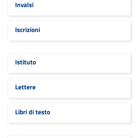
Invalsi
Iscrizioni
Istituto
Lettere
Libri di testo