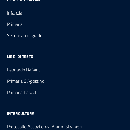
Infanzia
Primaria
Secondaria I grado
LIBRI DI TESTO
Leonardo Da Vinci
Primaria S.Agostino
Primaria Pascoli
INTERCULTURA
Protocollo Accoglienza Alunni Stranieri