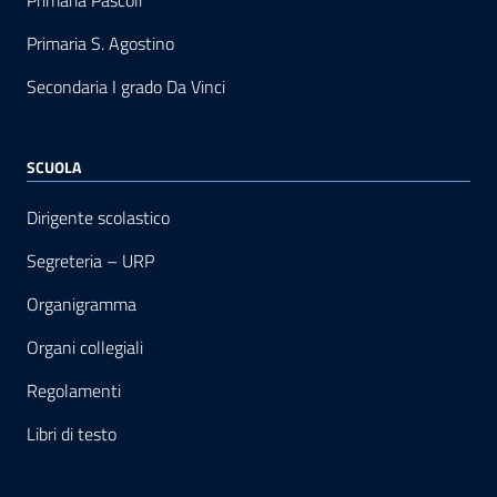
Primaria Pascoli
Primaria S. Agostino
Secondaria I grado Da Vinci
SCUOLA
Dirigente scolastico
Segreteria – URP
Organigramma
Organi collegiali
Regolamenti
Libri di testo