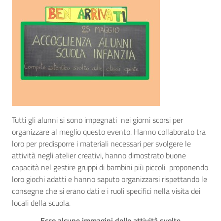
Tutti gli alunni si sono impegnati nei giorni scorsi per
organizzare al meglio questo evento. Hanno collaborato tra
loro per predisporre i materiali necessari per svolgere le
attività negli atelier creativi, hanno dimostrato buone
capacità nel gestire gruppi di bambini più piccoli proponendo
loro giochi adatti e hanno saputo organizzarsi rispettando le
consegne che si erano dati e i ruoli specifici nella visita dei
locali della scuola.
Ecco alcune immagini delle attività svolte