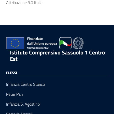
Attribuzione 3.0 Italia.
Istituto Comprensivo Sassuolo 1 Centro
Est
PLESSI
Infanzia Centro Storico
Peter Pan
Infanzia S. Agostino