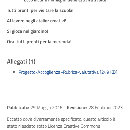
Tutti pronti per visitare la scuola!
Al lavoro negli atelier creativi!
Si gioca nel giardino!
Ora tutti pronti per la merenda!
Allegati (1)
Progetto-Accoglienza.-Rubrica-valutativa [249 KB]
Pubblicato:
25 Maggio 2016
-
Revisione:
28 Febbraio 2023
Eccetto dove diversamente specificato, questo articolo è
stato rilasciato sotto Licenza Creative Commons