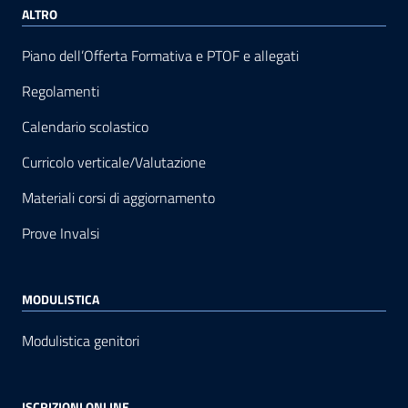
ALTRO
Piano dell’Offerta Formativa e PTOF e allegati
Regolamenti
Calendario scolastico
Curricolo verticale/Valutazione
Materiali corsi di aggiornamento
Prove Invalsi
MODULISTICA
Modulistica genitori
ISCRIZIONI ONLINE