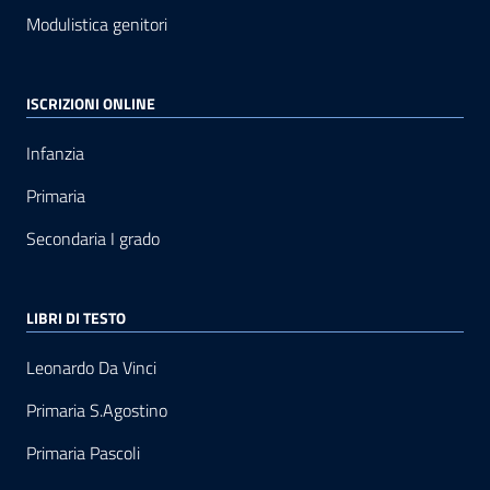
Modulistica genitori
ISCRIZIONI ONLINE
Infanzia
Primaria
Secondaria I grado
LIBRI DI TESTO
Leonardo Da Vinci
Primaria S.Agostino
Primaria Pascoli