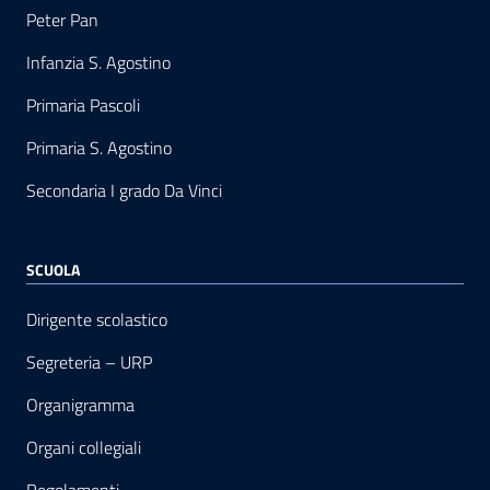
Peter Pan
Infanzia S. Agostino
Primaria Pascoli
Primaria S. Agostino
Secondaria I grado Da Vinci
SCUOLA
Dirigente scolastico
Segreteria – URP
Organigramma
Organi collegiali