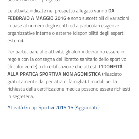
Le attività indicate nel prospetto allegato vanno
DA
FEBBRAIO A MAGGIO 2016
e
sono suscettibili di variazioni
in base al numero degli iscritti ed a particolari esigenze
organizzative interne o esterne (disponibilità degli esperti
esterni).
Per partecipare alle attività, gli alunni dovranno essere in
regola con la consegna del libretto sanitario dello sportivo
(di color verde) o di certificazione che attesti
L
’
IDONEITÀ
ALLA PRATICA SPORTIVA NON AGONISTICA
(rilasciato
gratuitamente dal pediatra di famiglia). I moduli per la
richiesta della certificazione medica possono essere richiesti
in segreteria.
Attività Gruppi Sportivi 2015 16 (Aggiornato)