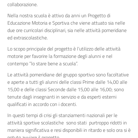
collaborazione.
Nella nostra scuola è attivo da anni un Progetto di
Educazione Motoria e Sportiva che viene attuato sia nelle
due ore curricolari disciplinari, sia nelle attività pomeridiane
ed extrascolastiche.
Lo scopo principale del progetto è l’utilizzo delle attività
motorie per favorire la formazione degli alunni e nel
contempo “lo stare bene a scuola”.
Le attività pomeridiane del gruppo sportivo sono facoltative
e aperte a tutti gli alunni delle classi Prime dalle 14,00 alle
15,00 e delle classi Seconde dalle 15,00 alle 16,00; sono
tenute dagli insegnanti in servizio e da esperti esterni
qualificati in accordo con i docenti.
In questi tempi di crisi gli stanziamenti nazionali per le
attività sportive scolastiche sono stati purtroppo ridotti in
maniera significativa e resi disponibili in ritardo e solo ora si è
potuto avviare il progetto.