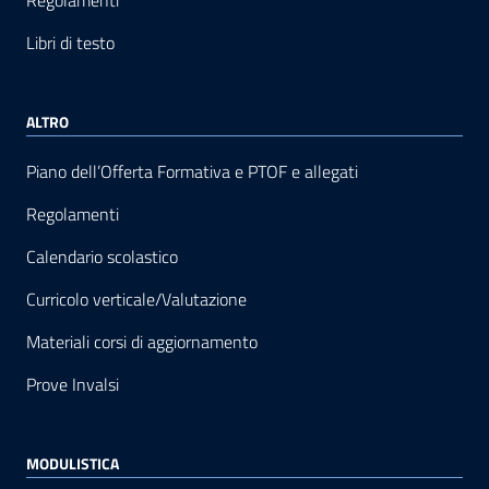
Regolamenti
Libri di testo
ALTRO
Piano dell’Offerta Formativa e PTOF e allegati
Regolamenti
Calendario scolastico
Curricolo verticale/Valutazione
Materiali corsi di aggiornamento
Prove Invalsi
MODULISTICA