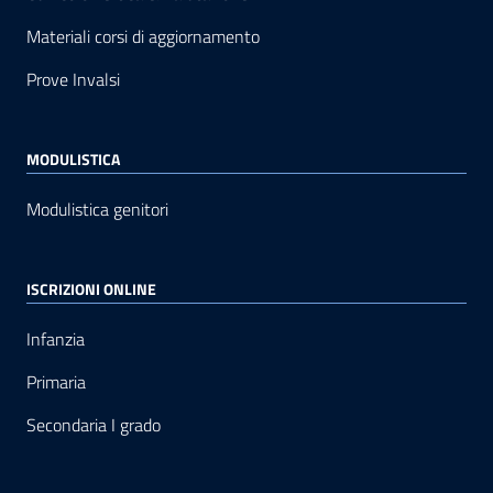
Materiali corsi di aggiornamento
Prove Invalsi
MODULISTICA
Modulistica genitori
ISCRIZIONI ONLINE
Infanzia
Primaria
Secondaria I grado