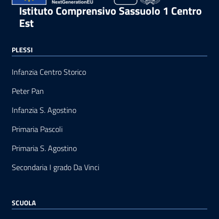
Istituto Comprensivo Sassuolo 1 Centro
Est
PLESSI
Infanzia Centro Storico
Peter Pan
Infanzia S. Agostino
Primaria Pascoli
Primaria S. Agostino
Secondaria I grado Da Vinci
SCUOLA