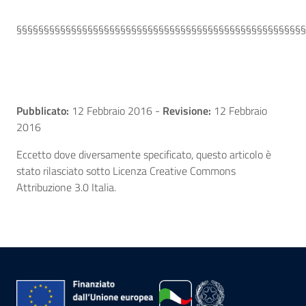
§§§§§§§§§§§§§§§§§§§§§§§§§§§§§§§§§§§§§§§§§§§§§§§§§§§§§
Pubblicato:
12 Febbraio 2016
-
Revisione:
12 Febbraio
2016
Eccetto dove diversamente specificato, questo articolo è
stato rilasciato sotto Licenza Creative Commons
Attribuzione 3.0 Italia.