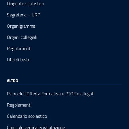
Dirigente scolastico
Segreteria – URP
Organigramma
Organi collegiali
Regolamenti
Libri di testo
ALTRO
Piano dell’Offerta Formativa e PTOF e allegati
Regolamenti
Calendario scolastico
Curricolo verticale/Valutazione