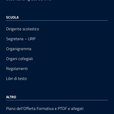
SCUOLA
Dirigente scolastico
Segreteria – URP
Organigramma
Organi collegiali
Regolamenti
Libri di testo
ALTRO
Piano dell’Offerta Formativa e PTOF e allegati