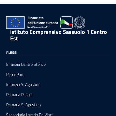
Istituto Comprensivo Sassuolo 1 Centro
Est
PLESSI
Infanzia Centro Storico
Peter Pan
Infanzia S. Agostino
Primaria Pascoli
Primaria S. Agostino
Secondaria I grado Da Vinci