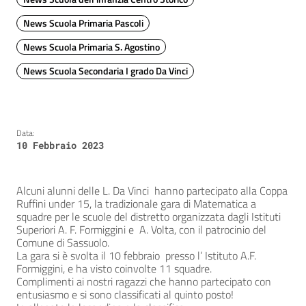
News Scuola Primaria Pascoli
News Scuola Primaria S. Agostino
News Scuola Secondaria I grado Da Vinci
Data:
10 Febbraio 2023
Alcuni alunni delle L. Da Vinci hanno partecipato alla Coppa
Ruffini under 15, la tradizionale gara di Matematica a
squadre per le scuole del distretto organizzata dagli Istituti
Superiori A. F. Formiggini e A. Volta, con il patrocinio del
Comune di Sassuolo.
La gara si è svolta il 10 febbraio presso l’ Istituto A.F.
Formiggini, e ha visto coinvolte 11 squadre.
Complimenti ai nostri ragazzi che hanno partecipato con
entusiasmo e si sono classificati al quinto posto!