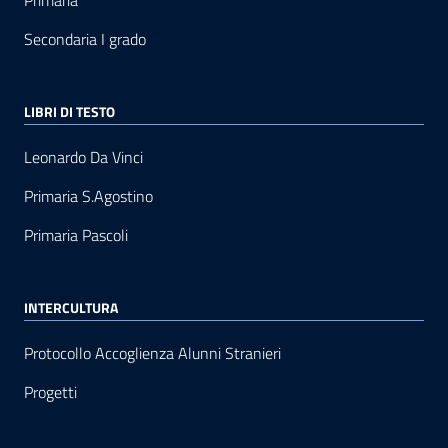
Secondaria I grado
LIBRI DI TESTO
Leonardo Da Vinci
Primaria S.Agostino
Primaria Pascoli
INTERCULTURA
Protocollo Accoglienza Alunni Stranieri
Progetti