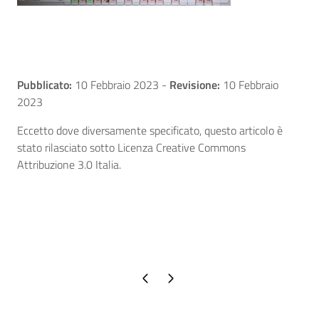
Pubblicato:
10 Febbraio 2023
-
Revisione:
10 Febbraio
2023
Eccetto dove diversamente specificato, questo articolo è
stato rilasciato sotto Licenza Creative Commons
Attribuzione 3.0 Italia.
Pagina precedente
Pagina successiva