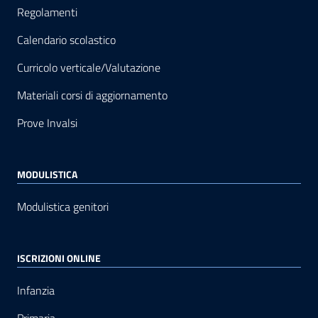
Regolamenti
Calendario scolastico
Curricolo verticale/Valutazione
Materiali corsi di aggiornamento
Prove Invalsi
MODULISTICA
Modulistica genitori
ISCRIZIONI ONLINE
Infanzia
Primaria