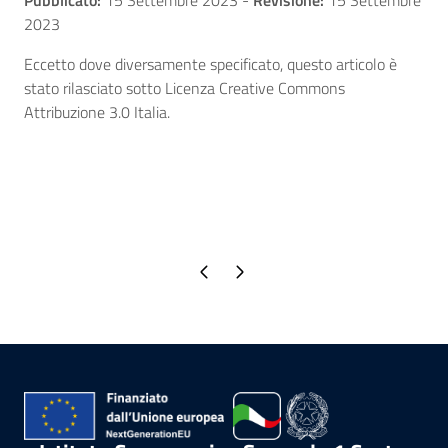
2023
Eccetto dove diversamente specificato, questo articolo è
stato rilasciato sotto Licenza Creative Commons
Attribuzione 3.0 Italia.
Pagina precedente
Pagina successiva