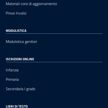
Materiali corsi di aggiornamento
Prove Invalsi
MODULISTICA
Modulistica genitori
ISCRIZIONI ONLINE
Infanzia
Primaria
Secondaria I grado
LIBRI DI TESTO