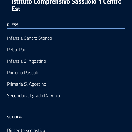
Istituto Comprensivo Sassuolo 1 Centro
Est
PLESSI
Infanzia Centro Storico
Peter Pan
Infanzia S. Agostino
Primaria Pascoli
Primaria S. Agostino
Secondaria I grado Da Vinci
SCUOLA
Dirigente scolastico