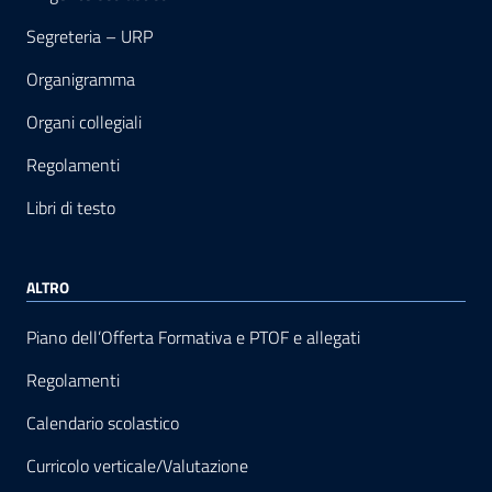
Segreteria – URP
Organigramma
Organi collegiali
Regolamenti
Libri di testo
ALTRO
Piano dell’Offerta Formativa e PTOF e allegati
Regolamenti
Calendario scolastico
Curricolo verticale/Valutazione