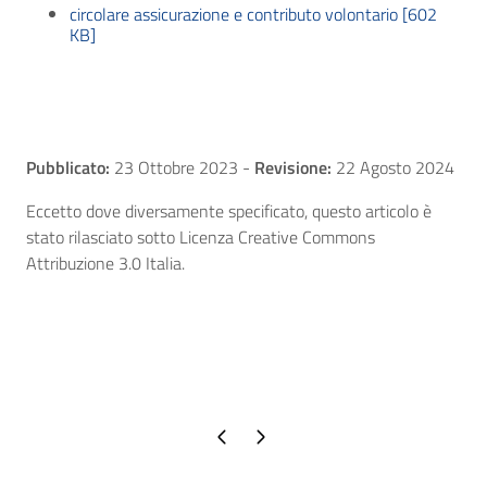
circolare assicurazione e contributo volontario [602
KB]
Pubblicato:
23 Ottobre 2023
-
Revisione:
22 Agosto 2024
Eccetto dove diversamente specificato, questo articolo è
stato rilasciato sotto Licenza Creative Commons
Attribuzione 3.0 Italia.
Pagina precedente
Pagina successiva