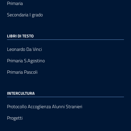
Primaria
Secondaria I grado
LIBRI DI TESTO
Leonardo Da Vinci
Primaria S.Agostino
Primaria Pascoli
INTERCULTURA
Protocollo Accoglienza Alunni Stranieri
Progetti