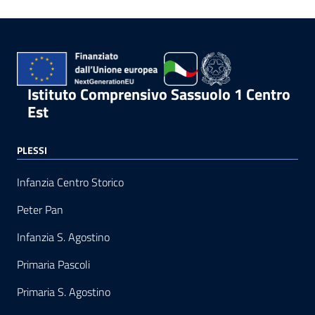
Istituto Comprensivo Sassuolo 1 Centro
Est
PLESSI
Infanzia Centro Storico
Peter Pan
Infanzia S. Agostino
Primaria Pascoli
Primaria S. Agostino