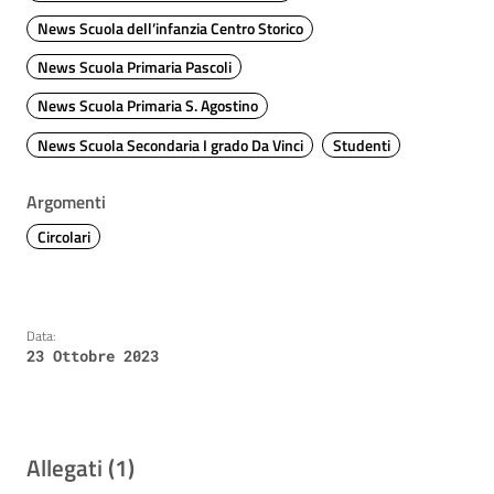
News Scuola dell’infanzia Centro Storico
News Scuola Primaria Pascoli
News Scuola Primaria S. Agostino
News Scuola Secondaria I grado Da Vinci
Studenti
Argomenti
Circolari
Data:
23 Ottobre 2023
Allegati (1)