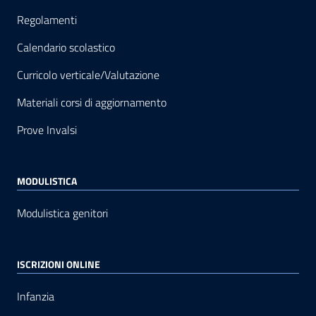
Regolamenti
Calendario scolastico
Curricolo verticale/Valutazione
Materiali corsi di aggiornamento
Prove Invalsi
MODULISTICA
Modulistica genitori
ISCRIZIONI ONLINE
Infanzia