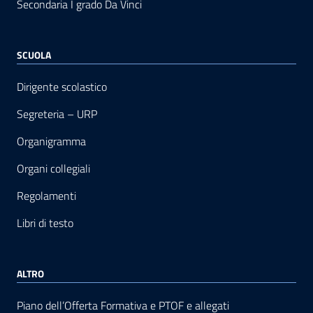
Secondaria I grado Da Vinci
SCUOLA
Dirigente scolastico
Segreteria – URP
Organigramma
Organi collegiali
Regolamenti
Libri di testo
ALTRO
Piano dell’Offerta Formativa e PTOF e allegati