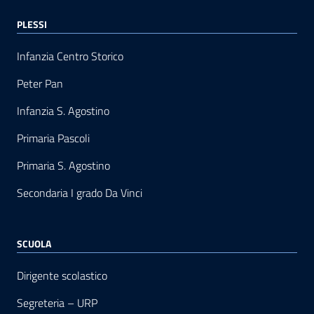
PLESSI
Infanzia Centro Storico
Peter Pan
Infanzia S. Agostino
Primaria Pascoli
Primaria S. Agostino
Secondaria I grado Da Vinci
SCUOLA
Dirigente scolastico
Segreteria – URP