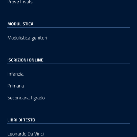
Prove Invalsi
MODULISTICA
Modulistica genitori
ISCRIZIONI ONLINE
Infanzia
Primaria
Secondaria I grado
LIBRI DI TESTO
Leonardo Da Vinci