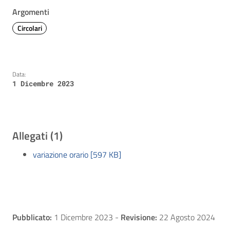
Argomenti
Circolari
Data:
1 Dicembre 2023
Allegati (1)
variazione orario [597 KB]
Pubblicato:
1 Dicembre 2023
-
Revisione:
22 Agosto 2024