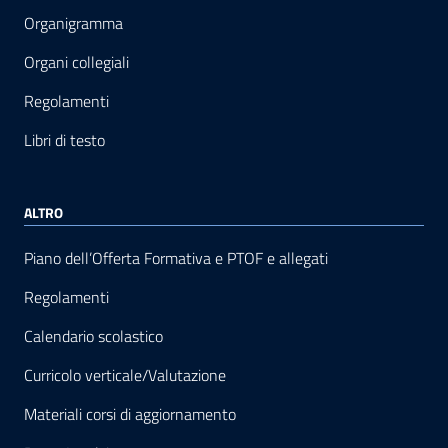
Organigramma
Organi collegiali
Regolamenti
Libri di testo
ALTRO
Piano dell’Offerta Formativa e PTOF e allegati
Regolamenti
Calendario scolastico
Curricolo verticale/Valutazione
Materiali corsi di aggiornamento