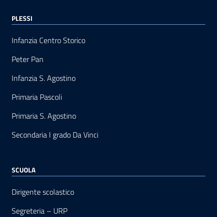
PLESSI
Infanzia Centro Storico
Peter Pan
Infanzia S. Agostino
Primaria Pascoli
Primaria S. Agostino
Secondaria I grado Da Vinci
SCUOLA
Dirigente scolastico
Segreteria – URP