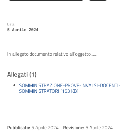
Data:
5 Aprile 2024
In allegato documento relativo all’oggetto……
Allegati (1)
SOMMINISTRAZIONE-PROVE-INVALSI-DOCENTI-
SOMMINISTRATORI [153 KB]
Pubblicato:
5 Aprile 2024
-
Revisione:
5 Aprile 2024