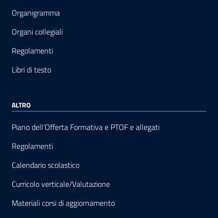
Organigramma
Organi collegiali
Regolamenti
Libri di testo
ALTRO
Piano dell’Offerta Formativa e PTOF e allegati
Regolamenti
Calendario scolastico
Curricolo verticale/Valutazione
Materiali corsi di aggiornamento