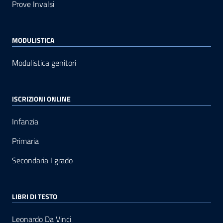
Prove Invalsi
MODULISTICA
Modulistica genitori
ISCRIZIONI ONLINE
Infanzia
Primaria
Secondaria I grado
LIBRI DI TESTO
Leonardo Da Vinci