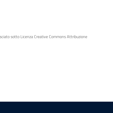
lasciato sotto Licenza Creative Commons Attribuzione