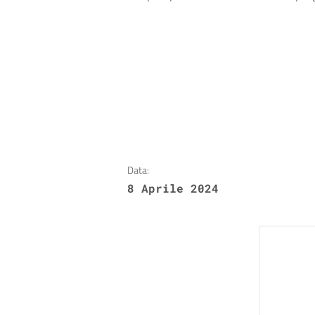
Data:
8 Aprile 2024