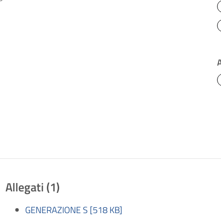
Allegati (1)
GENERAZIONE S [518 KB]