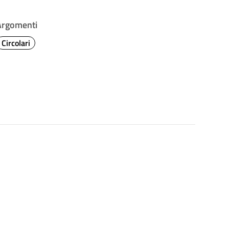
Argomenti
Circolari