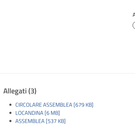
Allegati (3)
CIRCOLARE ASSEMBLEA [679 KB]
LOCANDINA [6 MB]
ASSEMBLEA [537 KB]