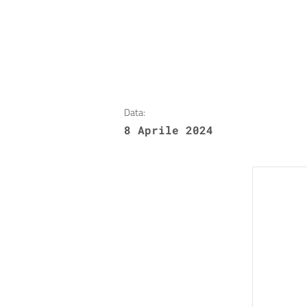
Data:
8 Aprile 2024