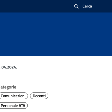
Cerca
.04.2024.
Categorie
Comunicazioni
Docenti
Personale ATA