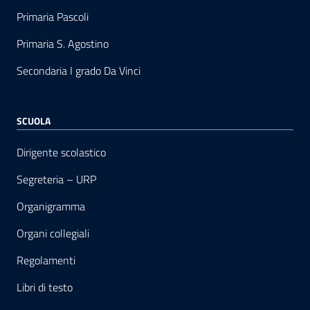
Primaria Pascoli
Primaria S. Agostino
Secondaria I grado Da Vinci
SCUOLA
Dirigente scolastico
Segreteria – URP
Organigramma
Organi collegiali
Regolamenti
Libri di testo