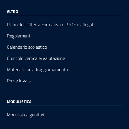
ALTRO
Piano dell’Offerta Formativa e PTOF e allegati
Regolamenti
Calendario scolastico
Curricolo verticale/Valutazione
Materiali corsi di aggiornamento
Prove Invalsi
MODULISTICA
Modulistica genitori