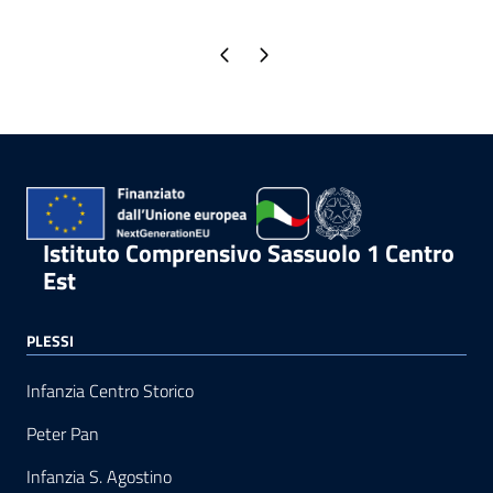
Pagina precedente
Pagina successiva
Istituto Comprensivo Sassuolo 1 Centro
Est
PLESSI
Infanzia Centro Storico
Peter Pan
Infanzia S. Agostino