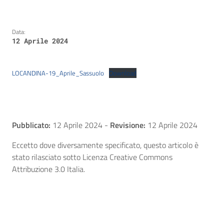
Data:
12 Aprile 2024
LOCANDINA-19_Aprile_Sassuolo
Download
Pubblicato:
12 Aprile 2024
-
Revisione:
12 Aprile 2024
Eccetto dove diversamente specificato, questo articolo è
stato rilasciato sotto Licenza Creative Commons
Attribuzione 3.0 Italia.