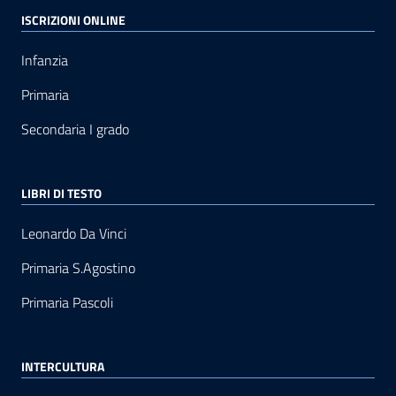
ISCRIZIONI ONLINE
Infanzia
Primaria
Secondaria I grado
LIBRI DI TESTO
Leonardo Da Vinci
Primaria S.Agostino
Primaria Pascoli
INTERCULTURA