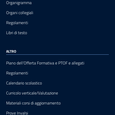
Organigramma
Organi collegiali
Regolamenti
Libri di testo
ALTRO
Piano dell’Offerta Formativa e PTOF e allegati
Regolamenti
Calendario scolastico
Curricolo verticale/Valutazione
Materiali corsi di aggiornamento
Prove Invalsi