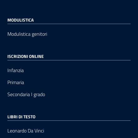
MODULISTICA
Modulistica genitori
ISCRIZIONI ONLINE
Infanzia
Primaria
Secondaria I grado
LIBRI DI TESTO
Leonardo Da Vinci