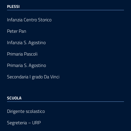
PLESSI
Infanzia Centro Storico
Peter Pan
Infanzia S. Agostino
Primaria Pascoli
Primaria S. Agostino
Secondaria I grado Da Vinci
SCUOLA
Dirigente scolastico
Segreteria – URP