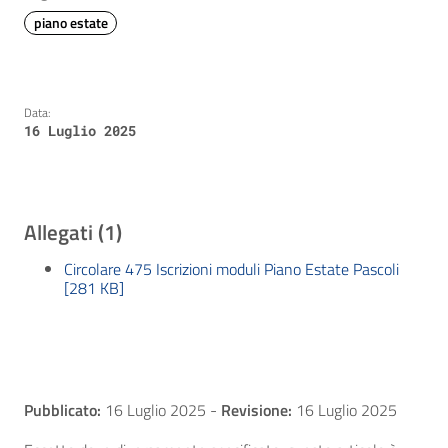
piano estate
Data:
16 Luglio 2025
Allegati (1)
Circolare 475 Iscrizioni moduli Piano Estate Pascoli
[281 KB]
Pubblicato:
16 Luglio 2025
-
Revisione:
16 Luglio 2025