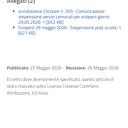
Allegati (2)
annotazione Circolare n. 355- Comunicazione
sospensione servizi comunali per sciopero giorno
29.05.2026-1 [652 KB]
Sciopero 29 maggio 2026- Sospensione post scuola-1
[627 KB]
Pubblicato:
25 Maggio 2026
-
Revisione:
26 Maggio 2026
Eccetto dove diversamente specificato, questo articolo è
stato rilasciato sotto Licenza Creative Commons
Attribuzione 3.0 Italia.