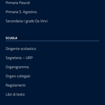
Primaria Pascoli
Primaria S. Agostino
Secondaria I grado Da Vinci
SCUOLA
Dirigente scolastico
Segreteria – URP
Organigramma
Organi collegiali
Regolamenti
Libri di testo