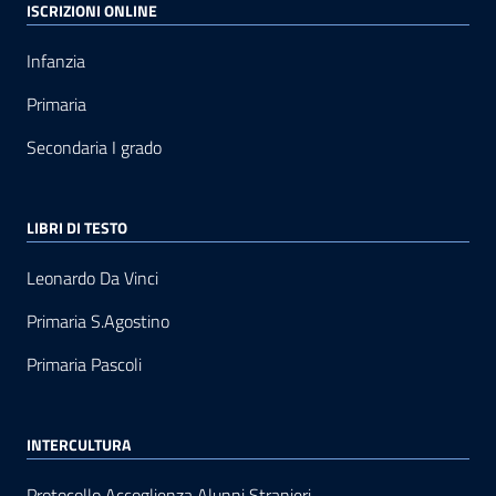
ISCRIZIONI ONLINE
Infanzia
Primaria
Secondaria I grado
LIBRI DI TESTO
Leonardo Da Vinci
Primaria S.Agostino
Primaria Pascoli
INTERCULTURA
Protocollo Accoglienza Alunni Stranieri