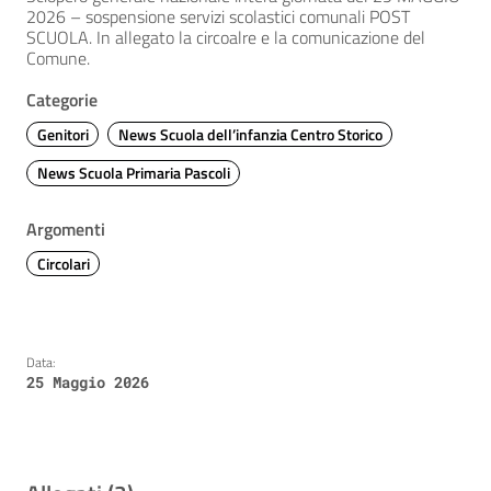
2026 – sospensione servizi scolastici comunali POST
SCUOLA. In allegato la circoalre e la comunicazione del
Comune.
Categorie
Genitori
News Scuola dell’infanzia Centro Storico
News Scuola Primaria Pascoli
Argomenti
Circolari
Data:
25 Maggio 2026