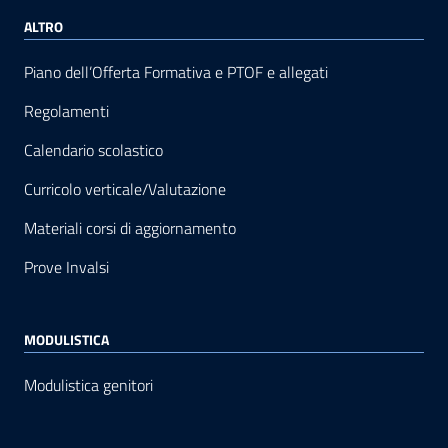
ALTRO
Piano dell’Offerta Formativa e PTOF e allegati
Regolamenti
Calendario scolastico
Curricolo verticale/Valutazione
Materiali corsi di aggiornamento
Prove Invalsi
MODULISTICA
Modulistica genitori