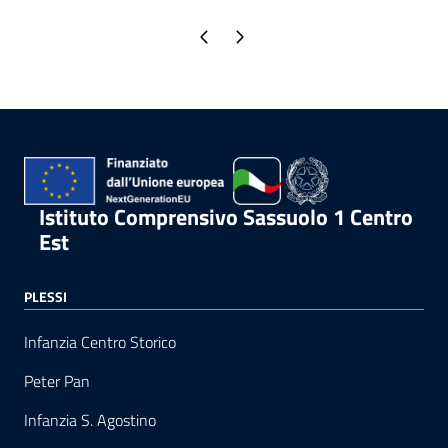
Pagina precedente
Pagina successiva
Istituto Comprensivo Sassuolo 1 Centro
Est
PLESSI
Infanzia Centro Storico
Peter Pan
Infanzia S. Agostino