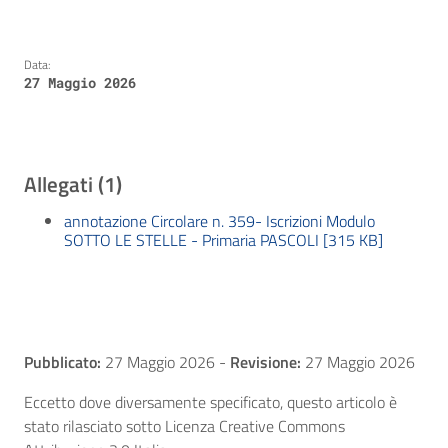
Data:
27 Maggio 2026
Allegati (1)
annotazione Circolare n. 359- Iscrizioni Modulo
SOTTO LE STELLE - Primaria PASCOLI [315 KB]
Pubblicato:
27 Maggio 2026
-
Revisione:
27 Maggio 2026
Eccetto dove diversamente specificato, questo articolo è
stato rilasciato sotto Licenza Creative Commons