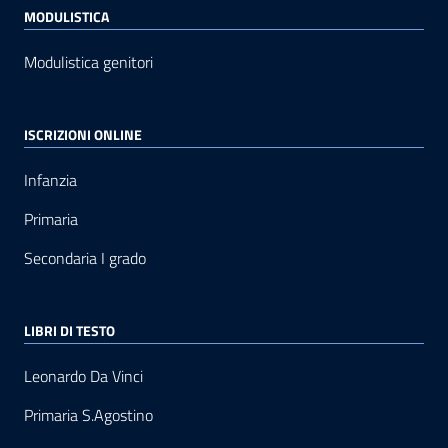
MODULISTICA
Modulistica genitori
ISCRIZIONI ONLINE
Infanzia
Primaria
Secondaria I grado
LIBRI DI TESTO
Leonardo Da Vinci
Primaria S.Agostino