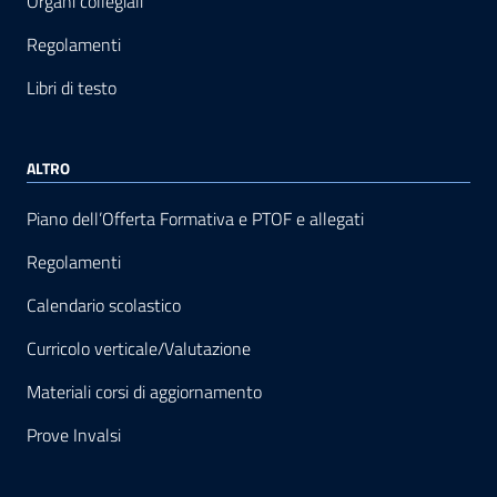
Organi collegiali
Regolamenti
Libri di testo
ALTRO
Piano dell’Offerta Formativa e PTOF e allegati
Regolamenti
Calendario scolastico
Curricolo verticale/Valutazione
Materiali corsi di aggiornamento
Prove Invalsi