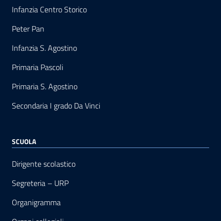
Infanzia Centro Storico
Peter Pan
Infanzia S. Agostino
Primaria Pascoli
Primaria S. Agostino
Secondaria I grado Da Vinci
SCUOLA
Dirigente scolastico
Segreteria – URP
Organigramma