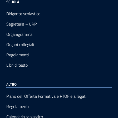
SCUOLA
Dirigente scolastico
Segreteria – URP
Organigramma
Organi collegiali
Regolamenti
Libri di testo
ALTRO
Piano dell’Offerta Formativa e PTOF e allegati
Regolamenti
Calendario scolastico