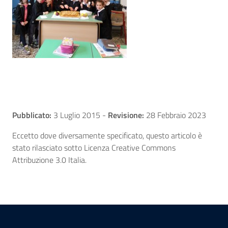
Pubblicato:
3 Luglio 2015
-
Revisione:
28 Febbraio 2023
Eccetto dove diversamente specificato, questo articolo è
stato rilasciato sotto Licenza Creative Commons
Attribuzione 3.0 Italia.