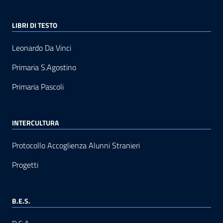
LIBRI DI TESTO
Leonardo Da Vinci
Primaria S.Agostino
Primaria Pascoli
INTERCULTURA
Protocollo Accoglienza Alunni Stranieri
Progetti
B.E.S.