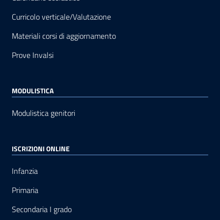
Curricolo verticale/Valutazione
Materiali corsi di aggiornamento
Prove Invalsi
MODULISTICA
Modulistica genitori
ISCRIZIONI ONLINE
Infanzia
Primaria
Secondaria I grado