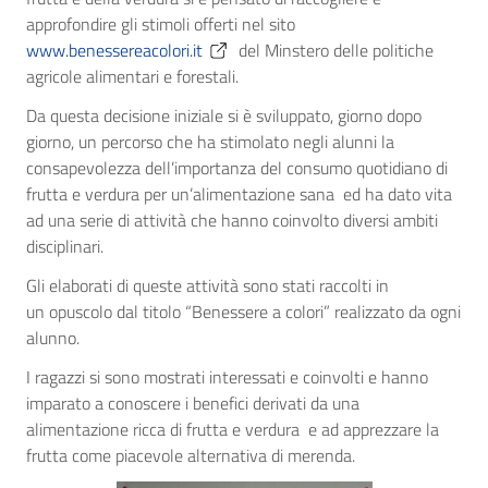
approfondire gli stimoli offerti nel sito
www.benessereacolori.it
del Minstero delle politiche
agricole alimentari e forestali.
Da questa decisione iniziale si è sviluppato, giorno dopo
giorno, un percorso che ha stimolato negli alunni la
consapevolezza dell’importanza del consumo quotidiano di
frutta e verdura per un’alimentazione sana ed ha dato vita
ad una serie di attività che hanno coinvolto diversi ambiti
disciplinari.
Gli elaborati di queste attività sono stati raccolti in
un opuscolo dal titolo “Benessere a colori” realizzato da ogni
alunno.
I ragazzi si sono mostrati interessati e coinvolti e hanno
imparato a conoscere i benefici derivati da una
alimentazione ricca di frutta e verdura e ad apprezzare la
frutta come piacevole alternativa di merenda.