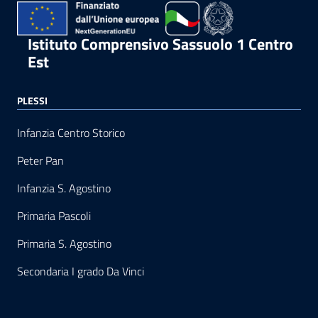
Istituto Comprensivo Sassuolo 1 Centro
Est
PLESSI
Infanzia Centro Storico
Peter Pan
Infanzia S. Agostino
Primaria Pascoli
Primaria S. Agostino
Secondaria I grado Da Vinci