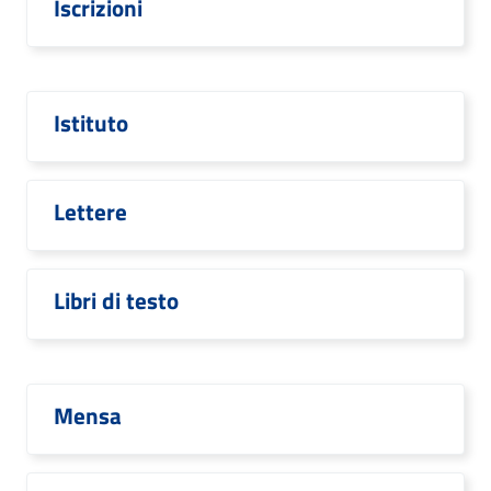
Iscrizioni
Istituto
Lettere
Libri di testo
Mensa