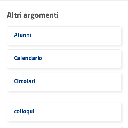
Altri argomenti
Alunni
Calendario
Circolari
colloqui