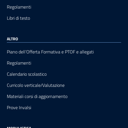
Regolamenti
Libri di testo
ALTRO
Piano dell’Offerta Formativa e PTOF e allegati
Regolamenti
Calendario scolastico
Curricolo verticale/Valutazione
Materiali corsi di aggiornamento
Prove Invalsi