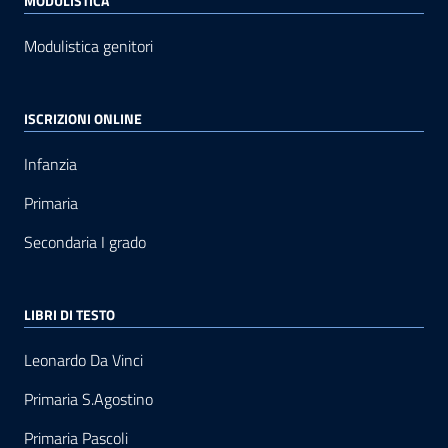
MODULISTICA
Modulistica genitori
ISCRIZIONI ONLINE
Infanzia
Primaria
Secondaria I grado
LIBRI DI TESTO
Leonardo Da Vinci
Primaria S.Agostino
Primaria Pascoli