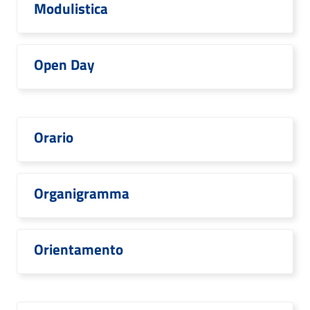
Modulistica
Open Day
Orario
Organigramma
Orientamento