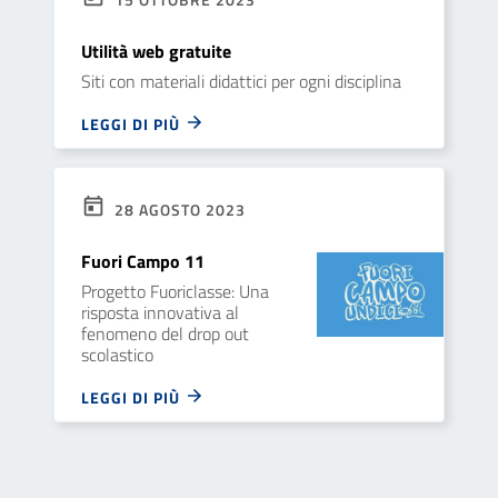
Utilità web gratuite
Siti con materiali didattici per ogni disciplina
LEGGI DI PIÙ
28 AGOSTO 2023
Fuori Campo 11
Progetto Fuoriclasse: Una
risposta innovativa al
fenomeno del drop out
scolastico
LEGGI DI PIÙ