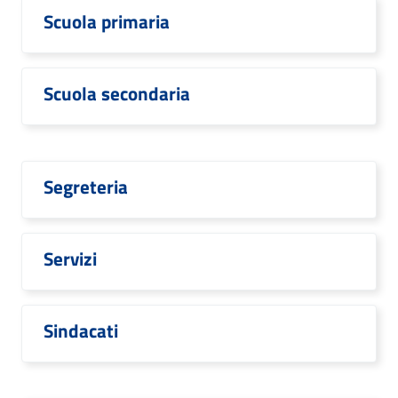
Scuola primaria
Scuola secondaria
Segreteria
Servizi
Sindacati