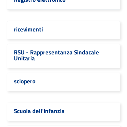
ricevimenti
RSU - Rappresentanza Sindacale
Unitaria
sciopero
Scuola dell'infanzia