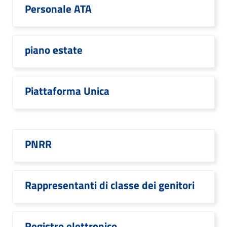
Personale ATA
piano estate
Piattaforma Unica
PNRR
Rappresentanti di classe dei genitori
Registro elettronico