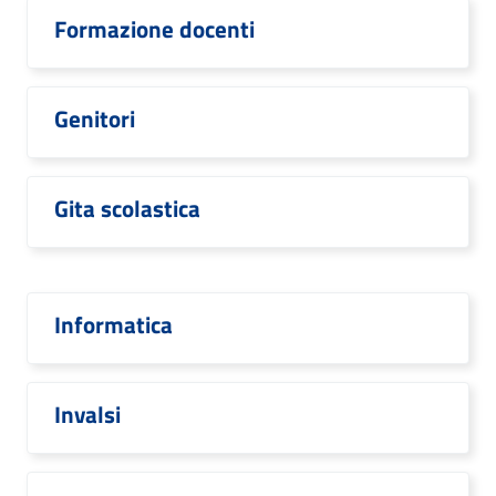
Formazione docenti
Genitori
Gita scolastica
Informatica
Invalsi