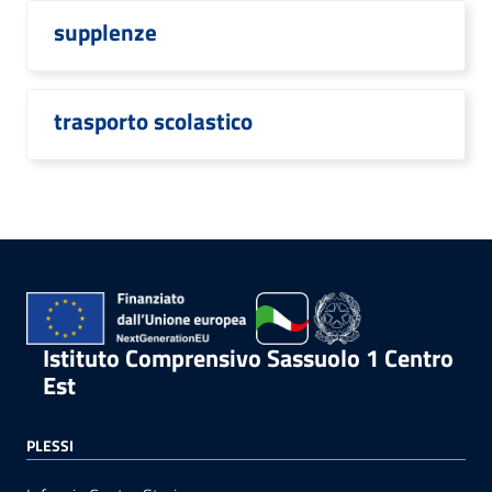
supplenze
trasporto scolastico
Istituto Comprensivo Sassuolo 1 Centro
Est
PLESSI