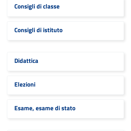
Consigli di classe
Consigli di istituto
Didattica
Elezioni
Esame, esame di stato