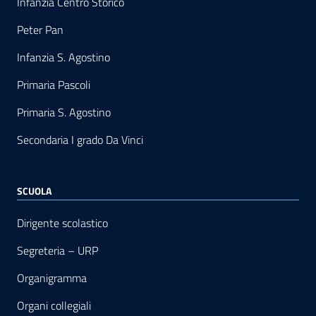
Infanzia Centro Storico
Peter Pan
Infanzia S. Agostino
Primaria Pascoli
Primaria S. Agostino
Secondaria I grado Da Vinci
SCUOLA
Dirigente scolastico
Segreteria – URP
Organigramma
Organi collegiali