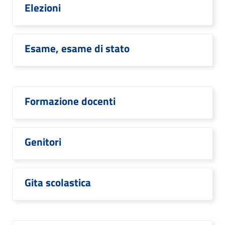
Elezioni
Esame, esame di stato
Formazione docenti
Genitori
Gita scolastica