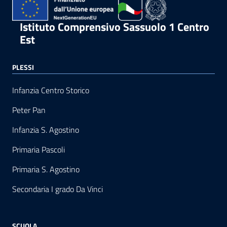
Istituto Comprensivo Sassuolo 1 Centro
Est
PLESSI
Infanzia Centro Storico
Peter Pan
Infanzia S. Agostino
Primaria Pascoli
Primaria S. Agostino
Secondaria I grado Da Vinci
SCUOLA