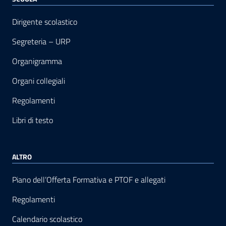
Dirigente scolastico
Segreteria – URP
Organigramma
Organi collegiali
Regolamenti
Libri di testo
ALTRO
Piano dell’Offerta Formativa e PTOF e allegati
Regolamenti
Calendario scolastico