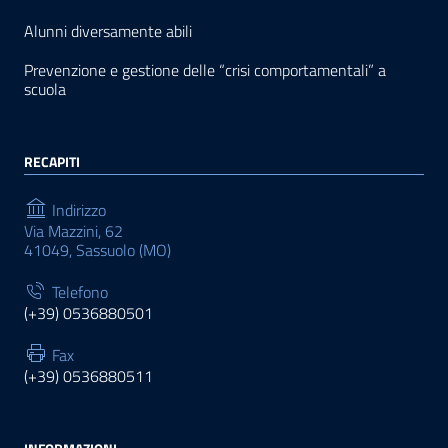
Alunni diversamente abili
Prevenzione e gestione delle “crisi comportamentali” a
scuola
RECAPITI
Indirizzo
Via Mazzini, 62
41049, Sassuolo (MO)
Telefono
(+39) 0536880501
Fax
(+39) 0536880511