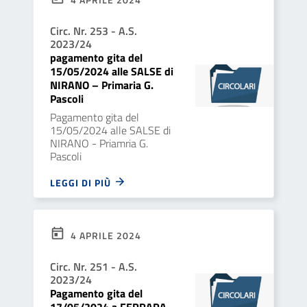
Circ. Nr. 253 - A.S.
2023/24
pagamento gita del
15/05/2024 alle SALSE di
NIRANO – Primaria G.
Pascoli
Pagamento gita del
15/05/2024 alle SALSE di
NIRANO - Priamria G.
Pascoli
LEGGI DI PIÙ
4 APRILE 2024
Circ. Nr. 251 - A.S.
2023/24
Pagamento gita del