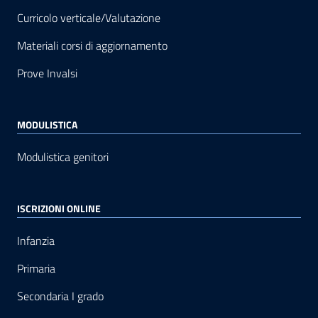
Curricolo verticale/Valutazione
Materiali corsi di aggiornamento
Prove Invalsi
MODULISTICA
Modulistica genitori
ISCRIZIONI ONLINE
Infanzia
Primaria
Secondaria I grado