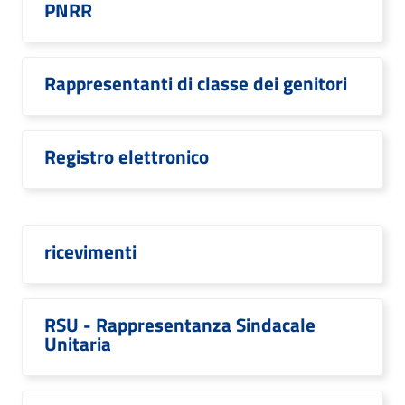
PNRR
Rappresentanti di classe dei genitori
Registro elettronico
ricevimenti
RSU - Rappresentanza Sindacale
Unitaria