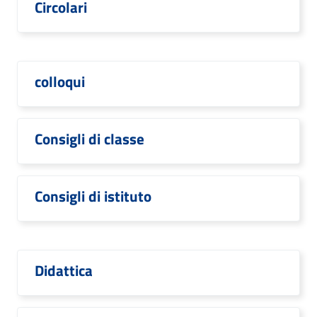
Circolari
colloqui
Consigli di classe
Consigli di istituto
Didattica