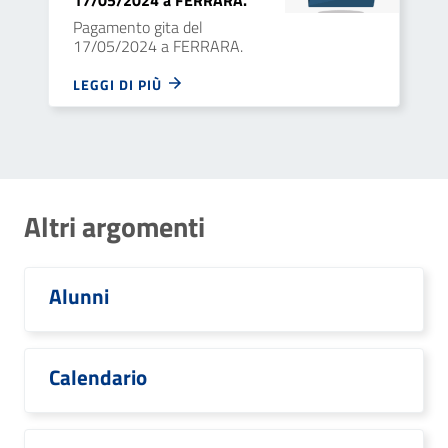
17/05/2024 a FERRARA.
Pagamento gita del
17/05/2024 a FERRARA.
LEGGI DI PIÙ
Altri argomenti
Alunni
Calendario