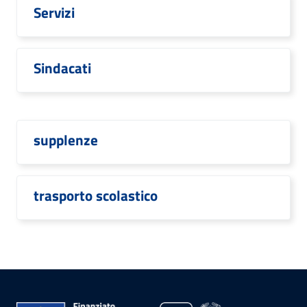
Servizi
Sindacati
supplenze
trasporto scolastico