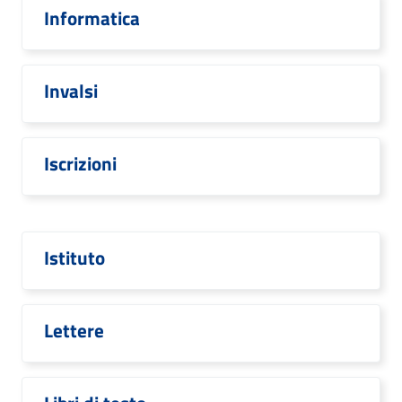
Informatica
Invalsi
Iscrizioni
Istituto
Lettere