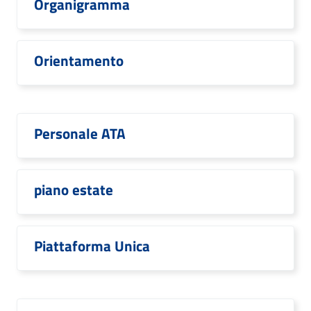
Organigramma
Orientamento
Personale ATA
piano estate
Piattaforma Unica