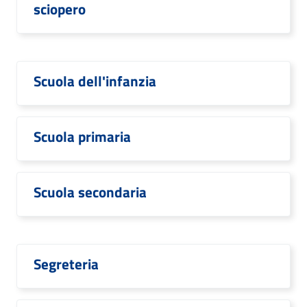
sciopero
Scuola dell'infanzia
Scuola primaria
Scuola secondaria
Segreteria