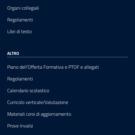
Organi collegiali
Regolamenti
Libri di testo
ALTRO
Piano dell’Offerta Formativa e PTOF e allegati
Regolamenti
Calendario scolastico
Curricolo verticale/Valutazione
Materiali corsi di aggiornamento
Prove Invalsi