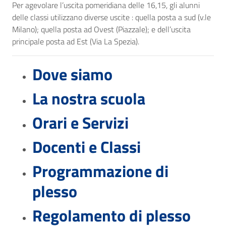
Per agevolare l’uscita pomeridiana delle 16,15, gli alunni
delle classi utilizzano diverse uscite : quella posta a sud (v.le
Milano); quella posta ad Ovest (Piazzale); e dell’uscita
principale posta ad Est (Via La Spezia).
Dove siamo
La nostra scuola
Orari e Servizi
Docenti e Classi
Programmazione di
plesso
Regolamento di plesso