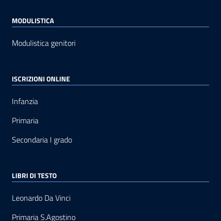
MODULISTICA
Modulistica genitori
ISCRIZIONI ONLINE
Infanzia
Primaria
Secondaria I grado
LIBRI DI TESTO
Leonardo Da Vinci
Primaria S.Agostino