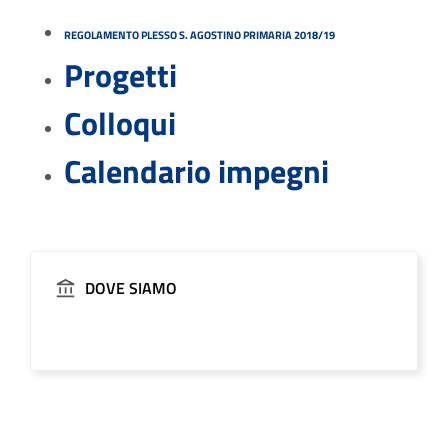
REGOLAMENTO PLESSO S. AGOSTINO PRIMARIA 2018/19
Progetti
Colloqui
Calendario impegni
DOVE SIAMO