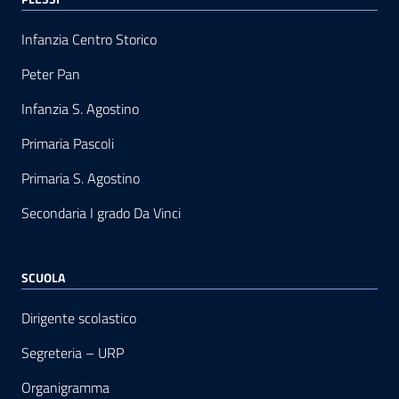
Infanzia Centro Storico
Peter Pan
Infanzia S. Agostino
Primaria Pascoli
Primaria S. Agostino
Secondaria I grado Da Vinci
SCUOLA
Dirigente scolastico
Segreteria – URP
Organigramma