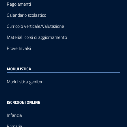
Regolamenti
Calendario scolastico
Curricolo verticale/Valutazione
Materiali corsi di aggiornamento
Prove Invalsi
MODULISTICA
Modulistica genitori
ISCRIZIONI ONLINE
Infanzia
Primaria