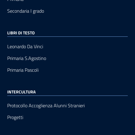
Secondaria I grado
LIBRI DI TESTO
Leonardo Da Vinci
Primaria S.Agostino
Primaria Pascoli
INTERCULTURA
Protocollo Accoglienza Alunni Stranieri
Progetti