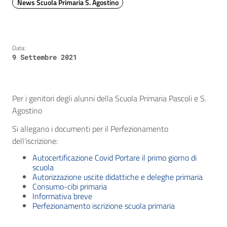
News Scuola Primaria S. Agostino
Data:
9 Settembre 2021
Per i genitori degli alunni della Scuola Primaria Pascoli e S.
Agostino
Si allegano i documenti per il Perfezionamento
dell’iscrizione:
Autocertificazione Covid
Portare il primo giorno di
scuola
Autorizzazione uscite didattiche e deleghe primaria
Consumo-cibi primaria
Informativa breve
Perfezionamento iscrizione scuola primaria