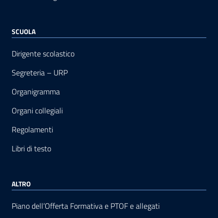
SCUOLA
Dirigente scolastico
Segreteria – URP
Organigramma
Organi collegiali
Regolamenti
Libri di testo
ALTRO
Piano dell’Offerta Formativa e PTOF e allegati