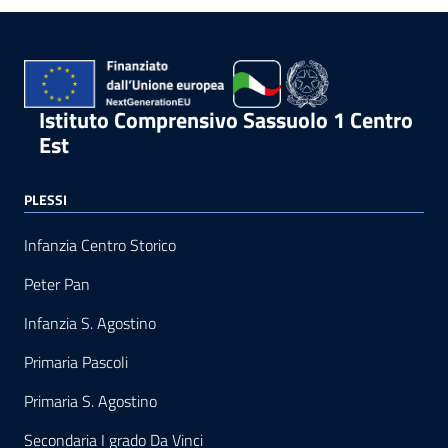
Istituto Comprensivo Sassuolo 1 Centro
Est
PLESSI
Infanzia Centro Storico
Peter Pan
Infanzia S. Agostino
Primaria Pascoli
Primaria S. Agostino
Secondaria I grado Da Vinci