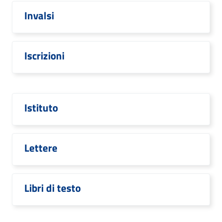
Invalsi
Iscrizioni
Istituto
Lettere
Libri di testo