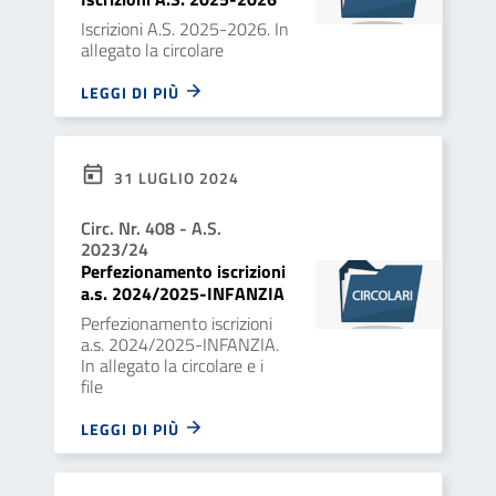
Iscrizioni A.S. 2025-2026. In
allegato la circolare
LEGGI DI PIÙ
31 LUGLIO 2024
Circ. Nr. 408 - A.S.
2023/24
Perfezionamento iscrizioni
a.s. 2024/2025-INFANZIA
Perfezionamento iscrizioni
a.s. 2024/2025-INFANZIA.
In allegato la circolare e i
file
LEGGI DI PIÙ