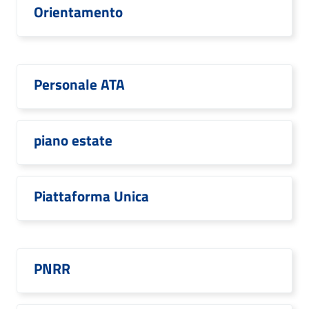
Orientamento
Personale ATA
piano estate
Piattaforma Unica
PNRR