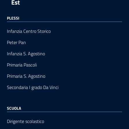
Est
PLESSI
Infanzia Centro Storico
Peter Pan
Infanzia S. Agostino
Primaria Pascoli
Primaria S. Agostino
Secondaria I grado Da Vinci
SCUOLA
Dirigente scolastico