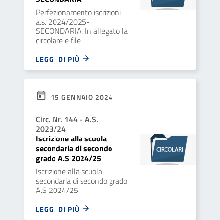
Perfezionamento iscrizioni
a.s. 2024/2025-
SECONDARIA. In allegato la
circolare e file
LEGGI DI PIÙ
15 GENNAIO 2024
Circ. Nr. 144 - A.S.
2023/24
Iscrizione alla scuola
secondaria di secondo
grado A.S 2024/25
Iscrizione alla scuola
secondaria di secondo grado
A.S 2024/25
LEGGI DI PIÙ