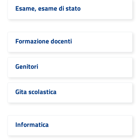
Esame, esame di stato
Formazione docenti
Genitori
Gita scolastica
Informatica