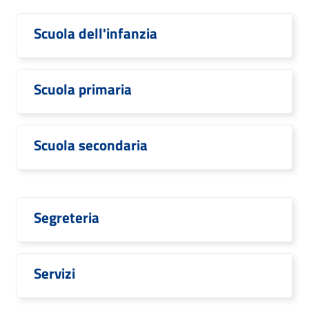
Scuola dell'infanzia
Scuola primaria
Scuola secondaria
Segreteria
Servizi