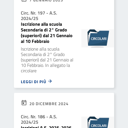
Circ. Nr. 197 - A.S.
2024/25
Iscrizione alla scuola
Secondaria di 2° Grado
(superiori) dal 21 Gennaio
al 10 Febbraio
Iscrizione alla scuola
Secondaria di 2° Grado
(superiori) dal 21 Gennaio al
10 Febbraio. In allegato la
circolare
LEGGI DI PIÙ
20 DICEMBRE 2024
Circ. Nr. 186 - A.S.
2024/25
Iscrizioni A.S. 2025-2026