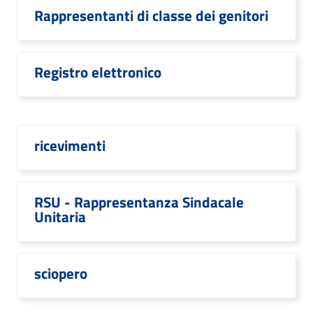
Rappresentanti di classe dei genitori
Registro elettronico
ricevimenti
RSU - Rappresentanza Sindacale
Unitaria
sciopero