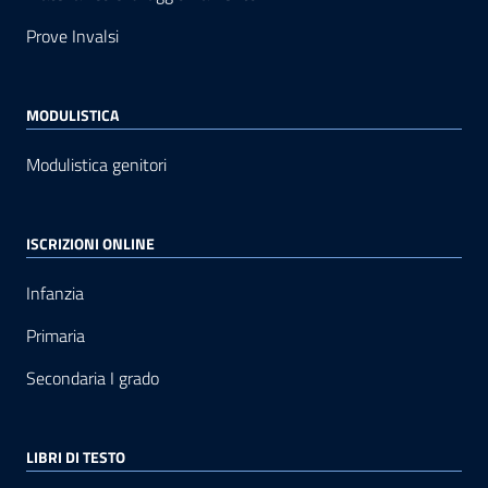
Prove Invalsi
MODULISTICA
Modulistica genitori
ISCRIZIONI ONLINE
Infanzia
Primaria
Secondaria I grado
LIBRI DI TESTO