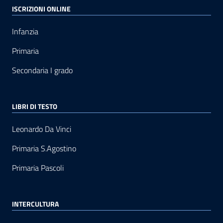
ISCRIZIONI ONLINE
Infanzia
Primaria
Secondaria I grado
LIBRI DI TESTO
Leonardo Da Vinci
Primaria S.Agostino
Primaria Pascoli
INTERCULTURA