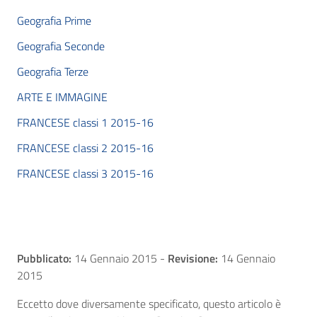
Geografia Prime
Geografia Seconde
Geografia Terze
ARTE E IMMAGINE
FRANCESE classi 1 2015-16
FRANCESE classi 2 2015-16
FRANCESE classi 3 2015-16
Pubblicato:
14 Gennaio 2015
-
Revisione:
14 Gennaio
2015
Eccetto dove diversamente specificato, questo articolo è