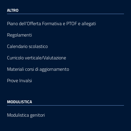
ALTRO
Piano dell’Offerta Formativa e PTOF e allegati
Regolamenti
Calendario scolastico
Curricolo verticale/Valutazione
Materiali corsi di aggiornamento
Prove Invalsi
MODULISTICA
Modulistica genitori