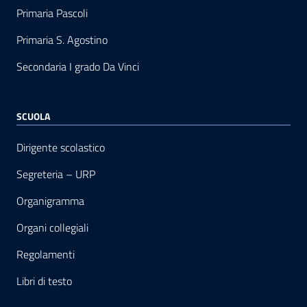
Primaria Pascoli
Primaria S. Agostino
Secondaria I grado Da Vinci
SCUOLA
Dirigente scolastico
Segreteria – URP
Organigramma
Organi collegiali
Regolamenti
Libri di testo